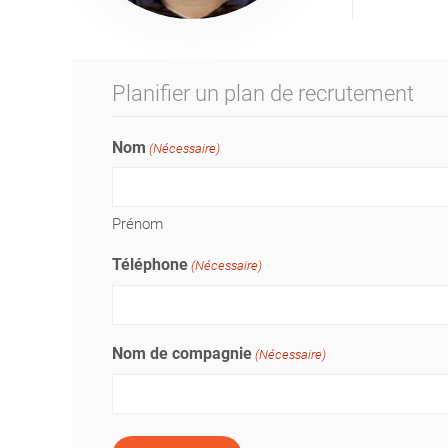
Planifier un plan de recrutement
Nom
(Nécessaire)
Prénom
Téléphone
(Nécessaire)
Nom de compagnie
(Nécessaire)