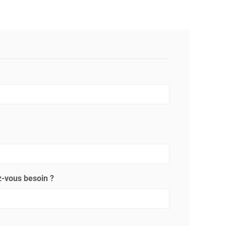
-vous besoin ?