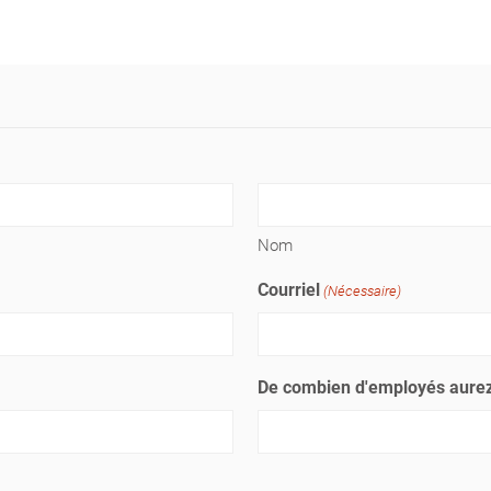
Nom
Courriel
(Nécessaire)
De combien d'employés aurez