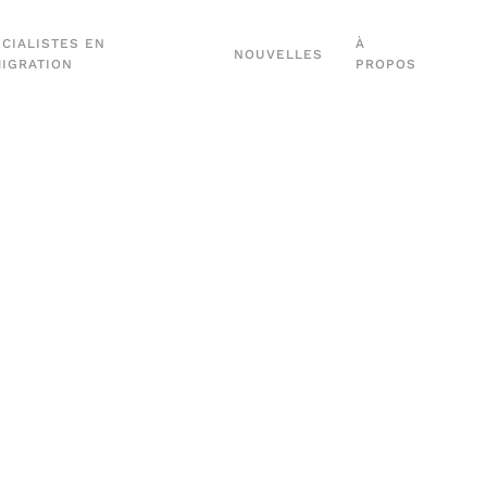
CIALISTES EN
À
NOUVELLES
MIGRATION
PROPOS