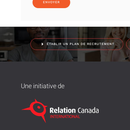
ÉTABLIR UN PLAN DE RECRUTEMENT
Une initiative de