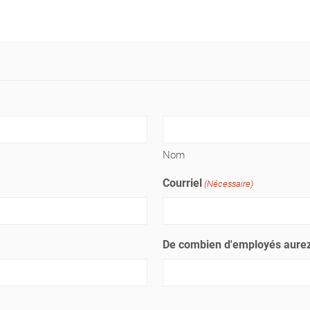
Nom
Courriel
(Nécessaire)
De combien d'employés aurez