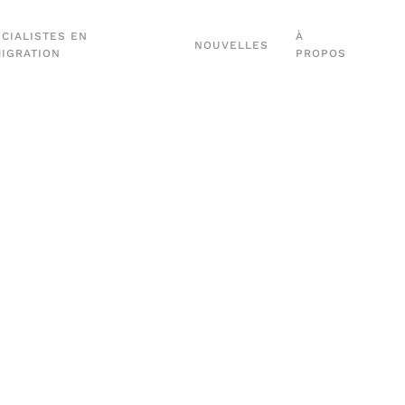
CIALISTES EN
À
NOUVELLES
MIGRATION
PROPOS