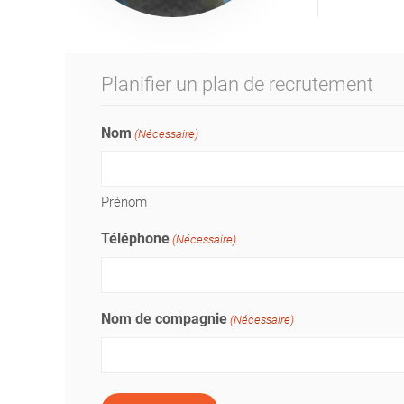
Planifier un plan de recrutement
Nom
(Nécessaire)
Prénom
Téléphone
(Nécessaire)
Nom de compagnie
(Nécessaire)