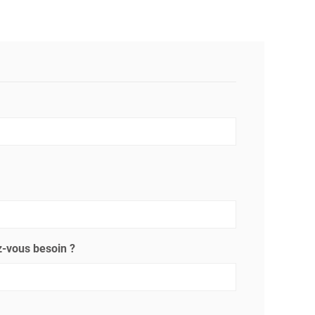
-vous besoin ?