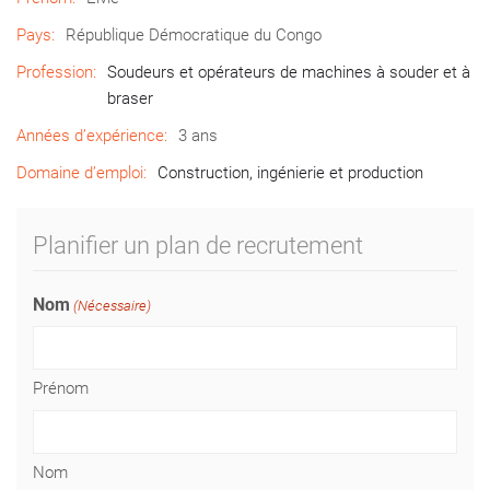
Pays:
République Démocratique du Congo
Profession:
Soudeurs et opérateurs de machines à souder et à
braser
Années d’expérience:
3 ans
Domaine d’emploi:
Construction, ingénierie et production
Planifier un plan de recrutement
Nom
(Nécessaire)
Prénom
Nom