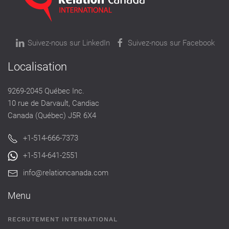
Suivez-nous sur LinkedIn
Suivez-nous sur Facebook
Localisation
9269-2045 Québec Inc.
10 rue de Darvault, Candiac
Canada (Québec) J5R 6X4
+1-514-666-7373
+1-514-641-2551
info@relationcanada.com
Menu
RECRUTEMENT INTERNATIONAL