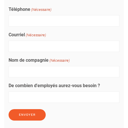
Téléphone
(Nécessaire)
Courriel
(Nécessaire)
Nom de compagnie
(Nécessaire)
De combien d'employés aurez-vous besoin ?