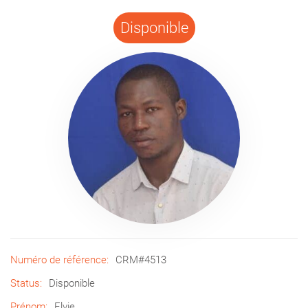
Disponible
Numéro de référence:
CRM#4513
Status:
Disponible
Prénom:
Elvie