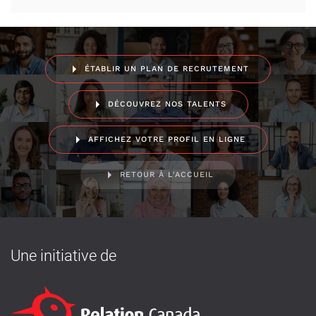
ÉTABLIR UN PLAN DE RECRUTEMENT
DÉCOUVREZ NOS TALENTS
AFFICHEZ VOTRE PROFIL EN LIGNE
RETOUR À L'ACCUEIL
Une initiative de