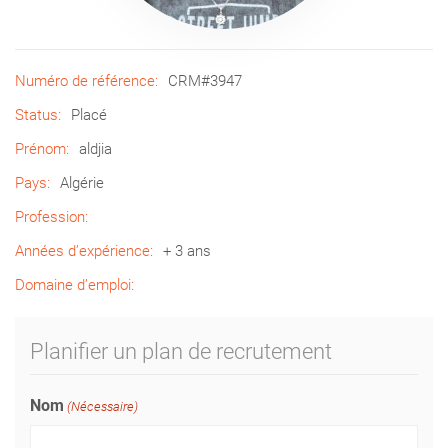
Numéro de référence:
CRM#3947
Status:
Placé
Prénom:
aldjia
Pays:
Algérie
Profession:
Années d’expérience:
+ 3 ans
Domaine d’emploi:
Planifier un plan de recrutement
Nom
(Nécessaire)