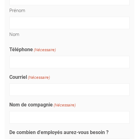
Prénom
Nom
Téléphone
(Nécessaire)
Courriel
(Nécessaire)
Nom de compagnie
(Nécessaire)
De combien d'employés aurez-vous besoin ?