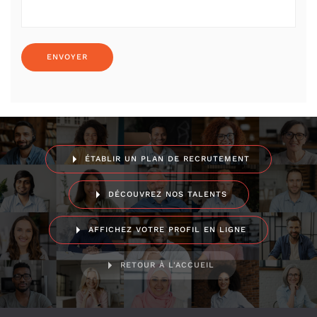
ÉTABLIR UN PLAN DE RECRUTEMENT
DÉCOUVREZ NOS TALENTS
AFFICHEZ VOTRE PROFIL EN LIGNE
RETOUR À L'ACCUEIL