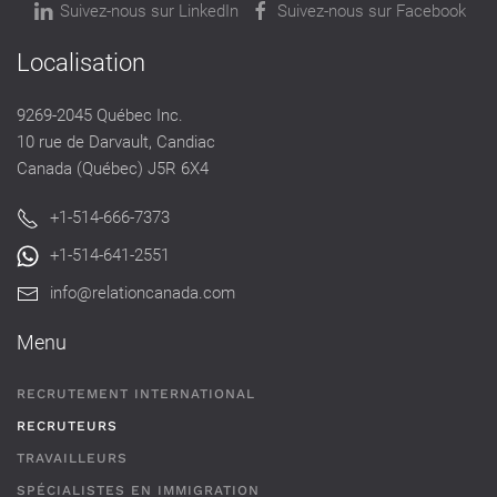
Suivez-nous sur LinkedIn
Suivez-nous sur Facebook
Localisation
9269-2045 Québec Inc.
10 rue de Darvault, Candiac
Canada (Québec) J5R 6X4
+1-514-666-7373
+1-514-641-2551
info@relationcanada.com
Menu
RECRUTEMENT INTERNATIONAL
RECRUTEURS
TRAVAILLEURS
SPÉCIALISTES EN IMMIGRATION