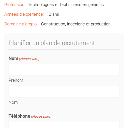
Profession:
Technologues et techniciens en génie civil
Années d’expérience:
12 ans
Domaine d’emploi:
Construction, ingénierie et production
Planifier un plan de recrutement
Nom
(Nécessaire)
Prénom
Nom
Téléphone
(Nécessaire)