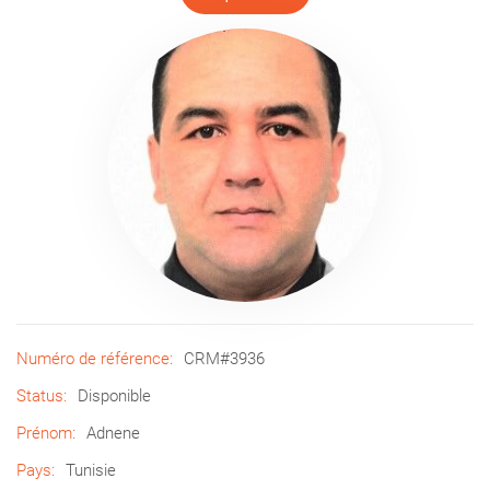
Numéro de référence:
CRM#3936
Status:
Disponible
Prénom:
Adnene
Pays:
Tunisie