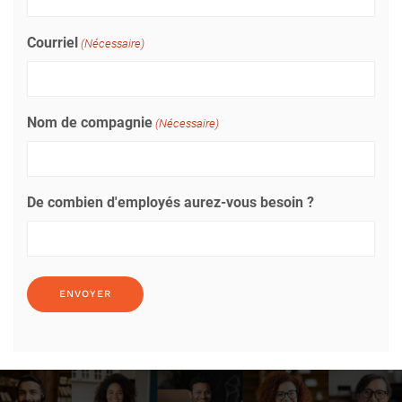
Courriel
(Nécessaire)
Nom de compagnie
(Nécessaire)
De combien d'employés aurez-vous besoin ?