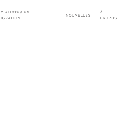
CIALISTES EN
À
NOUVELLES
MIGRATION
PROPOS