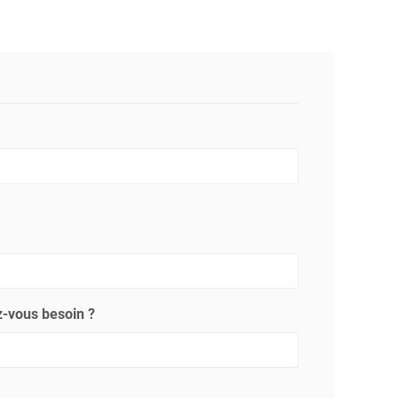
-vous besoin ?