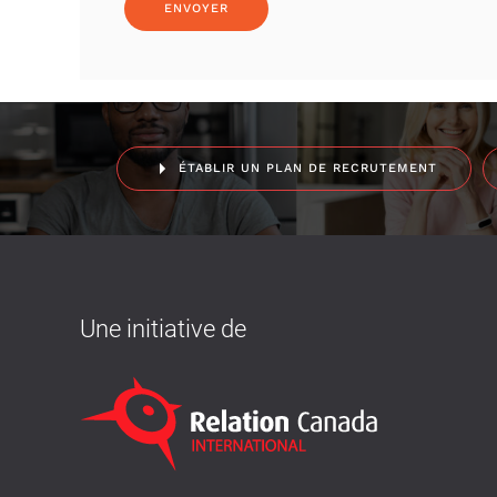
ÉTABLIR UN PLAN DE RECRUTEMENT
Une initiative de