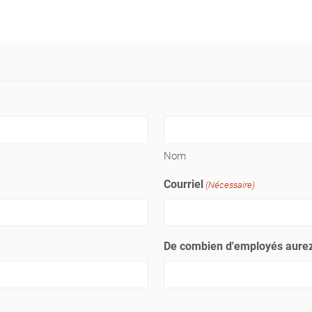
Nom
Courriel
(Nécessaire)
De combien d'employés aurez