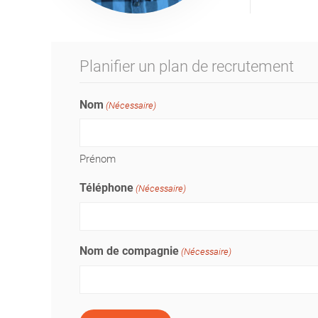
Planifier un plan de recrutement
Nom
(Nécessaire)
Prénom
Téléphone
(Nécessaire)
Nom de compagnie
(Nécessaire)