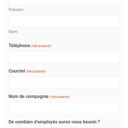
Prénom
Nom
Téléphone
(Nécessaire)
Courriel
(Nécessaire)
Nom de compagnie
(Nécessaire)
De combien d'employés aurez-vous besoin ?