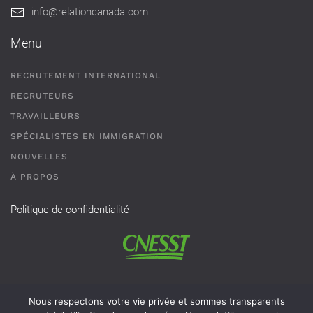
info@relationcanada.com
Menu
RECRUTEMENT INTERNATIONAL
RECRUTEURS
TRAVAILLEURS
SPÉCIALISTES EN IMMIGRATION
NOUVELLES
À PROPOS
Politique de confidentialité
Permis de recrutement # AR-2101593 - Une agence de
Nous respectons votre vie privée et sommes transparents