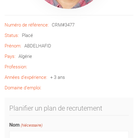
Numéro de référence:
CRM#3477
Status:
Placé
Prénom:
ABDELHAFID
Pays:
Algérie
Profession:
Années d’expérience:
+ 3 ans
Domaine d’emploi:
Planifier un plan de recrutement
Nom
(Nécessaire)