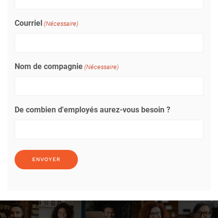
Courriel
(Nécessaire)
Nom de compagnie
(Nécessaire)
De combien d'employés aurez-vous besoin ?