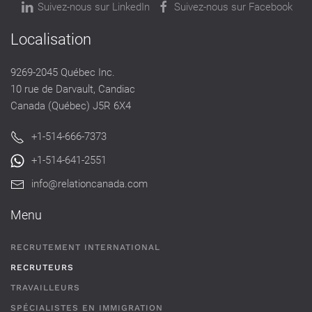
Suivez-nous sur LinkedIn
Suivez-nous sur Facebook
Localisation
9269-2045 Québec Inc.
10 rue de Darvault, Candiac
Canada (Québec) J5R 6X4
+1-514-666-7373
+1-514-641-2551
info@relationcanada.com
Menu
RECRUTEMENT INTERNATIONAL
RECRUTEURS
TRAVAILLEURS
SPÉCIALISTES EN IMMIGRATION