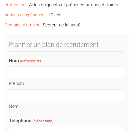
Profession:
Aides-soignants et préposés aux bénéficiaires
Années d’expérience:
10 ans
Domaine d’emploi:
Secteur de la santé
Planifier un plan de recrutement
Nom
(Nécessaire)
Prénom
Nom
Téléphone
(Nécessaire)