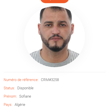
Numéro de référence:
CRM#3258
Status:
Disponible
Prénom:
Sofiane
Pays:
Algérie