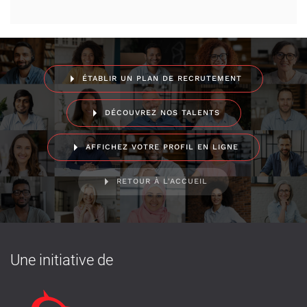
ÉTABLIR UN PLAN DE RECRUTEMENT
DÉCOUVREZ NOS TALENTS
AFFICHEZ VOTRE PROFIL EN LIGNE
RETOUR À L'ACCUEIL
Une initiative de