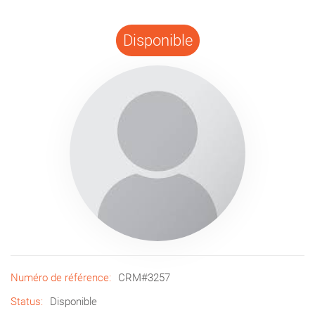
Disponible
Numéro de référence:
CRM#3257
Status:
Disponible