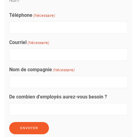
Nom
Téléphone
(Nécessaire)
Courriel
(Nécessaire)
Nom de compagnie
(Nécessaire)
De combien d'employés aurez-vous besoin ?