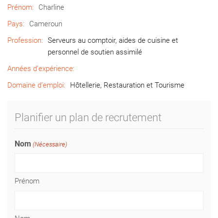
Prénom:
Charline
Pays:
Cameroun
Profession:
Serveurs au comptoir, aides de cuisine et
personnel de soutien assimilé
Années d’expérience:
Domaine d’emploi:
Hôtellerie, Restauration et Tourisme
Planifier un plan de recrutement
Nom
(Nécessaire)
Prénom