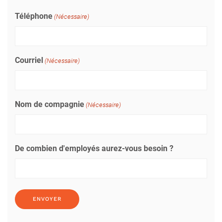
Téléphone
(Nécessaire)
Courriel
(Nécessaire)
Nom de compagnie
(Nécessaire)
De combien d'employés aurez-vous besoin ?