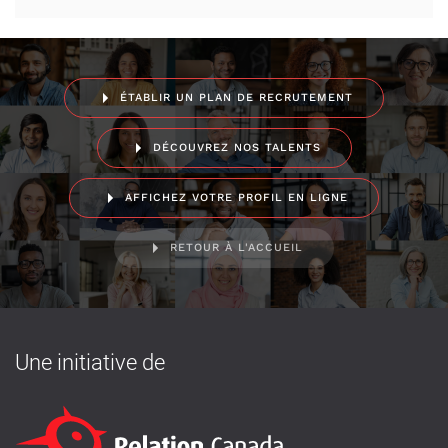
ÉTABLIR UN PLAN DE RECRUTEMENT
DÉCOUVREZ NOS TALENTS
AFFICHEZ VOTRE PROFIL EN LIGNE
RETOUR À L'ACCUEIL
Une initiative de