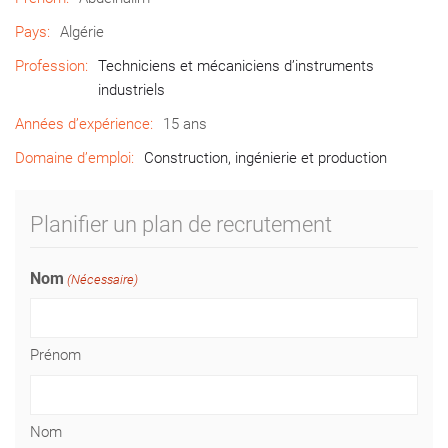
Pays:
Algérie
Profession:
Techniciens et mécaniciens d’instruments
industriels
Années d’expérience:
15 ans
Domaine d’emploi:
Construction, ingénierie et production
Planifier un plan de recrutement
Nom
(Nécessaire)
Prénom
Nom