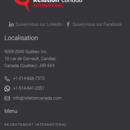
Suivez-nous sur LinkedIn
Suivez-nous sur Facebook
Localisation
9269-2045 Québec Inc.
10 rue de Darvault, Candiac
Canada (Québec) J5R 6X4
+1-514-666-7373
+1-514-641-2551
info@relationcanada.com
Menu
RECRUTEMENT INTERNATIONAL