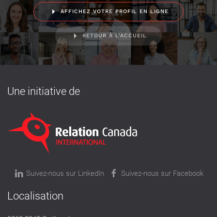
AFFICHEZ VOTRE PROFIL EN LIGNE
RETOUR À L'ACCUEIL
Une initiative de
Suivez-nous sur LinkedIn
Suivez-nous sur Facebook
Localisation