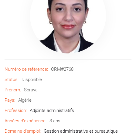
Numéro de référence:
CRM#2768
Status:
Disponible
Prénom:
Soraya
Pays:
Algérie
Profession:
Adjoints administratifs
Années d’expérience:
3 ans
Domaine d’emploi:
Gestion administrative et bureautique