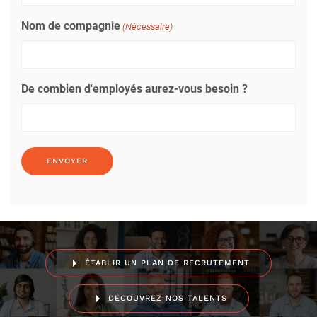
Nom de compagnie
(Nécessaire)
De combien d'employés aurez-vous besoin ?
ÉTABLIR UN PLAN DE RECRUTEMENT
DÉCOUVREZ NOS TALENTS