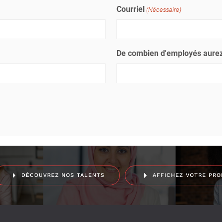
Courriel
(Nécessaire)
De combien d'employés aurez
DÉCOUVREZ NOS TALENTS
AFFICHEZ VOTRE PRO