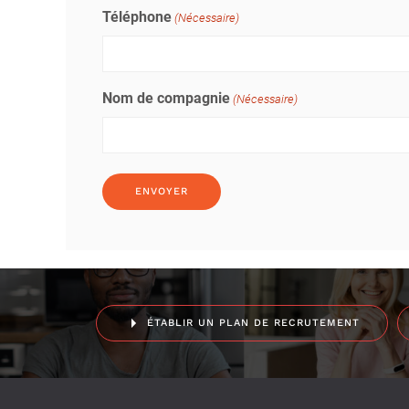
Téléphone
(Nécessaire)
Nom de compagnie
(Nécessaire)
ÉTABLIR UN PLAN DE RECRUTEMENT