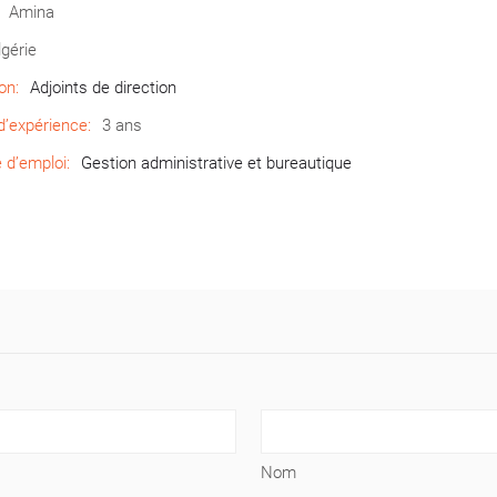
Amina
lgérie
on:
Adjoints de direction
’expérience:
3 ans
d’emploi:
Gestion administrative et bureautique
Nom