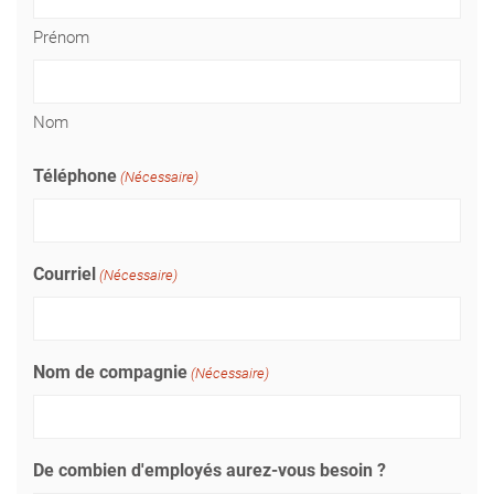
Prénom
Nom
Téléphone
(Nécessaire)
Courriel
(Nécessaire)
Nom de compagnie
(Nécessaire)
De combien d'employés aurez-vous besoin ?