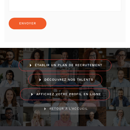
ÉTABLIR UN PLAN DE RECRUTEMENT
DÉCOUVREZ NOS TALENTS
AFFICHEZ VOTRE PROFIL EN LIGNE
RETOUR À L'ACCUEIL