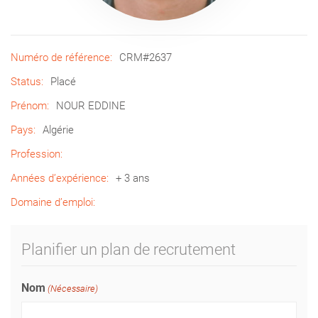
Numéro de référence:
CRM#2637
Status:
Placé
Prénom:
NOUR EDDINE
Pays:
Algérie
Profession:
Années d’expérience:
+ 3 ans
Domaine d’emploi:
Planifier un plan de recrutement
Nom
(Nécessaire)