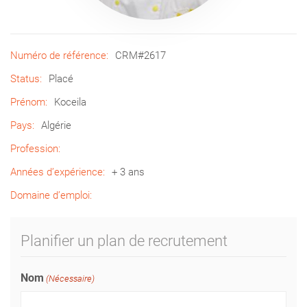
Numéro de référence:
CRM#2617
Status:
Placé
Prénom:
Koceila
Pays:
Algérie
Profession:
Années d’expérience:
+ 3 ans
Domaine d’emploi:
Planifier un plan de recrutement
Nom
(Nécessaire)