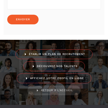
ÉTABLIR UN PLAN DE RECRUTEMENT
DÉCOUVREZ NOS TALENTS
AFFICHEZ VOTRE PROFIL EN LIGNE
RETOUR À L'ACCUEIL