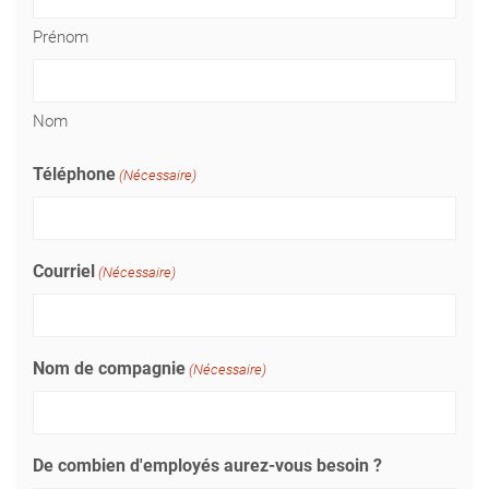
Prénom
Nom
Téléphone
(Nécessaire)
Courriel
(Nécessaire)
Nom de compagnie
(Nécessaire)
De combien d'employés aurez-vous besoin ?