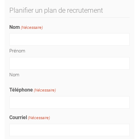
Planifier un plan de recrutement
Nom
(Nécessaire)
Prénom
Nom
Téléphone
(Nécessaire)
Courriel
(Nécessaire)