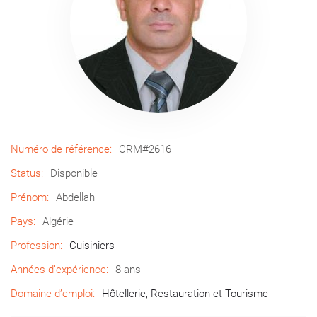
Numéro de référence:
CRM#2616
Status:
Disponible
Prénom:
Abdellah
Pays:
Algérie
Profession:
Cuisiniers
Années d’expérience:
8 ans
Domaine d’emploi:
Hôtellerie, Restauration et Tourisme