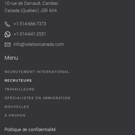
10 rue de Darvault, Candiac
Canada (Québec) J5R 6X4
+1-514-666-7373
+1-514-641-2551
info@relationcanada.com
Menu
RECRUTEMENT INTERNATIONAL
RECRUTEURS
TRAVAILLEURS
SPÉCIALISTES EN IMMIGRATION
NOUVELLES
À PROPOS
Politique de confidentialité