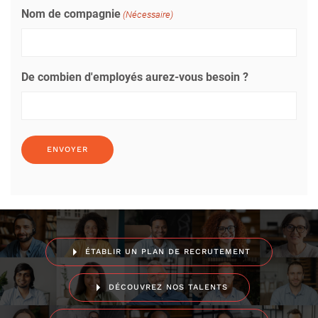
Nom de compagnie
(Nécessaire)
De combien d'employés aurez-vous besoin ?
ÉTABLIR UN PLAN DE RECRUTEMENT
DÉCOUVREZ NOS TALENTS