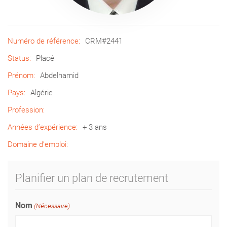
Numéro de référence:
CRM#2441
Status:
Placé
Prénom:
Abdelhamid
Pays:
Algérie
Profession:
Années d’expérience:
+ 3 ans
Domaine d’emploi:
Planifier un plan de recrutement
Nom
(Nécessaire)