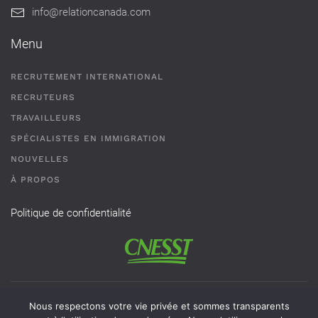
info@relationcanada.com
Menu
RECRUTEMENT INTERNATIONAL
RECRUTEURS
TRAVAILLEURS
SPÉCIALISTES EN IMMIGRATION
NOUVELLES
À PROPOS
Politique de confidentialité
Permis de recrutement # AR-2101593 - Une agence de
Nous respectons votre vie privée et sommes transparents