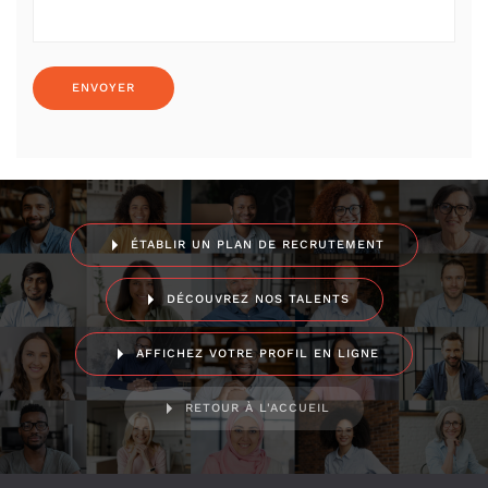
ÉTABLIR UN PLAN DE RECRUTEMENT
DÉCOUVREZ NOS TALENTS
AFFICHEZ VOTRE PROFIL EN LIGNE
RETOUR À L'ACCUEIL