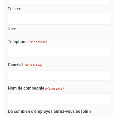
Prénom
Nom
Téléphone
(Nécessaire)
Courriel
(Nécessaire)
Nom de compagnie
(Nécessaire)
De combien d'employés aurez-vous besoin ?