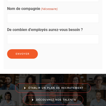
Nom de compagnie
(Nécessaire)
De combien d'employés aurez-vous besoin ?
ÉTABLIR UN PLAN DE RECRUTEMENT
DÉCOUVREZ NOS TALENTS