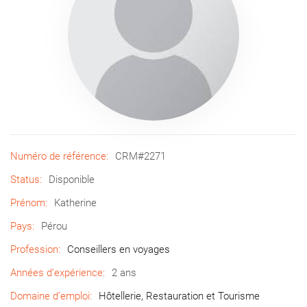
Numéro de référence:
CRM#2271
Status:
Disponible
Prénom:
Katherine
Pays:
Pérou
Profession:
Conseillers en voyages
Années d’expérience:
2 ans
Domaine d’emploi:
Hôtellerie, Restauration et Tourisme