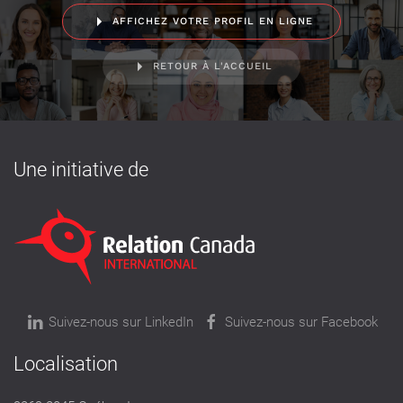
AFFICHEZ VOTRE PROFIL EN LIGNE
RETOUR À L'ACCUEIL
Une initiative de
Suivez-nous sur LinkedIn
Suivez-nous sur Facebook
Localisation