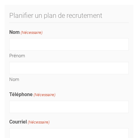
Planifier un plan de recrutement
Nom
(Nécessaire)
Prénom
Nom
Téléphone
(Nécessaire)
Courriel
(Nécessaire)