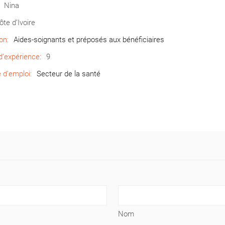
Nina
ôte d’Ivoire
on:
Aides-soignants et préposés aux bénéficiaires
’expérience:
9
d’emploi:
Secteur de la santé
Nom