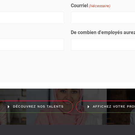
Courriel
(Nécessaire)
De combien d'employés aurez
DÉCOUVREZ NOS TALENTS
AFFICHEZ VOTRE PRO