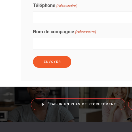
Téléphone
(Nécessaire)
Nom de compagnie
(Nécessaire)
ÉTABLIR UN PLAN DE RECRUTEMENT