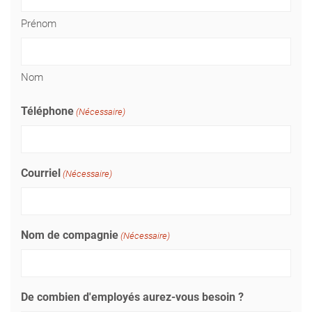
Prénom
Nom
Téléphone
(Nécessaire)
Courriel
(Nécessaire)
Nom de compagnie
(Nécessaire)
De combien d'employés aurez-vous besoin ?