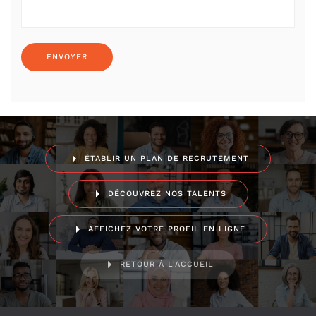
ÉTABLIR UN PLAN DE RECRUTEMENT
DÉCOUVREZ NOS TALENTS
AFFICHEZ VOTRE PROFIL EN LIGNE
RETOUR À L'ACCUEIL