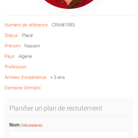
Numéro de référence:
CRM#1993
Status:
Placé
Prénom:
Nassim
Pays:
Algérie
Profession:
Années d’expérience:
+ 3 ans
Domaine d’emploi:
Planifier un plan de recrutement
Nom
(Nécessaire)