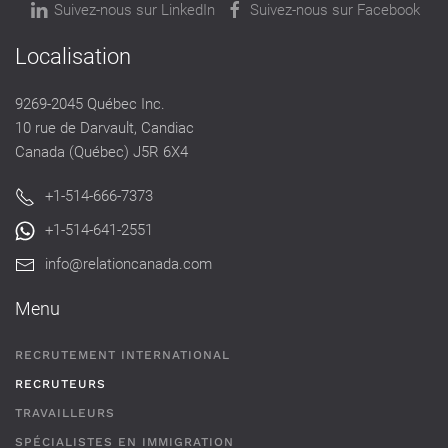
Suivez-nous sur LinkedIn
Suivez-nous sur Facebook
Localisation
9269-2045 Québec Inc.
10 rue de Darvault, Candiac
Canada (Québec) J5R 6X4
+1-514-666-7373
+1-514-641-2551
info@relationcanada.com
Menu
RECRUTEMENT INTERNATIONAL
RECRUTEURS
TRAVAILLEURS
SPÉCIALISTES EN IMMIGRATION