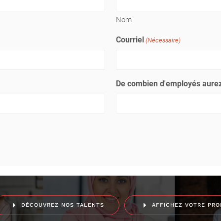
Nom
Courriel
(Nécessaire)
De combien d'employés aurez
DÉCOUVREZ NOS TALENTS
AFFICHEZ VOTRE PRO