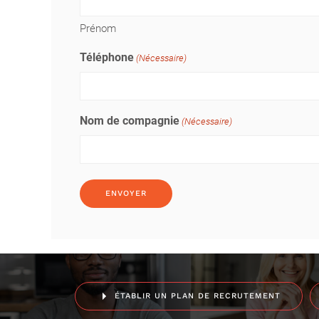
Prénom
Téléphone
(Nécessaire)
Nom de compagnie
(Nécessaire)
ÉTABLIR UN PLAN DE RECRUTEMENT