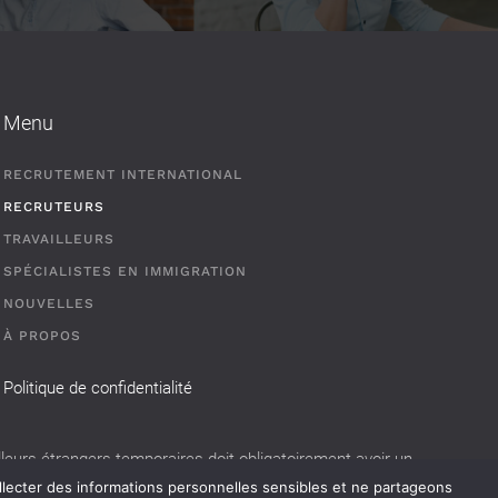
Menu
RECRUTEMENT INTERNATIONAL
RECRUTEURS
TRAVAILLEURS
SPÉCIALISTES EN IMMIGRATION
NOUVELLES
À PROPOS
Politique de confidentialité
eurs étrangers temporaires doit obligatoirement avoir un
llecter des informations personnelles sensibles et ne partageons