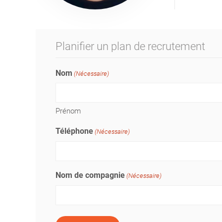
Planifier un plan de recrutement
Nom
(Nécessaire)
Prénom
Téléphone
(Nécessaire)
Nom de compagnie
(Nécessaire)