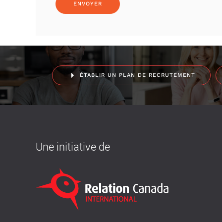
ÉTABLIR UN PLAN DE RECRUTEMENT
Une initiative de