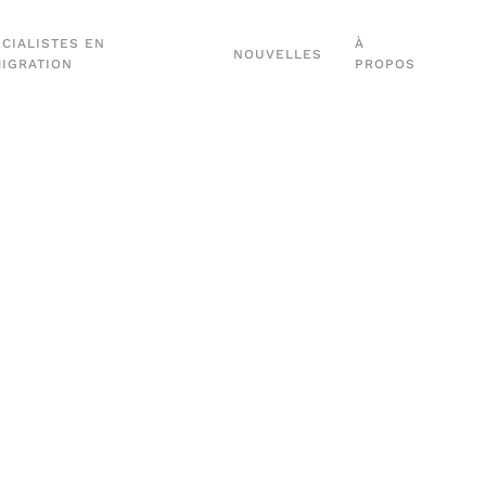
CIALISTES EN
À
NOUVELLES
MIGRATION
PROPOS