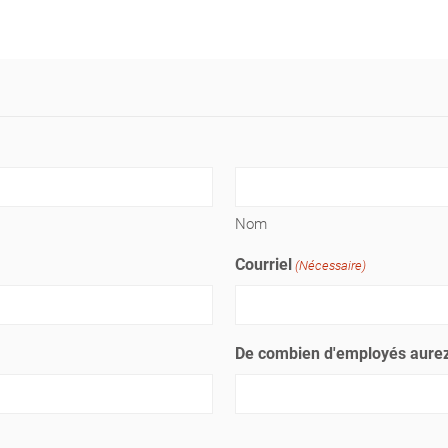
Nom
Courriel
(Nécessaire)
De combien d'employés aurez