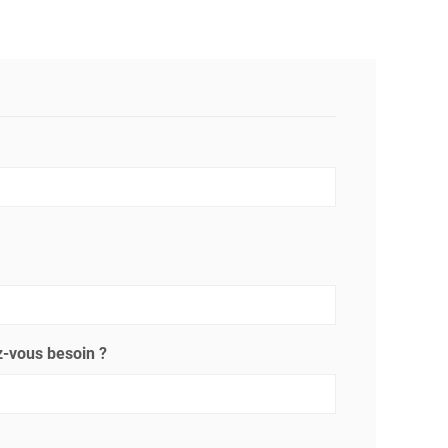
-vous besoin ?