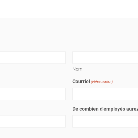
Nom
Courriel
(Nécessaire)
De combien d'employés aurez