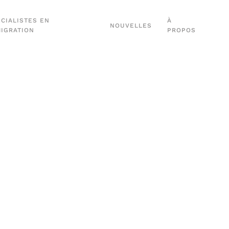
CIALISTES EN
À
NOUVELLES
MIGRATION
PROPOS