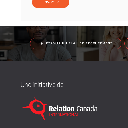
ÉTABLIR UN PLAN DE RECRUTEMENT
Une initiative de