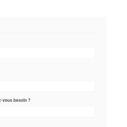
-vous besoin ?