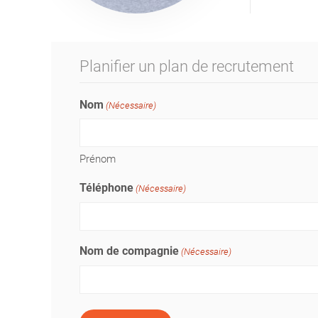
Planifier un plan de recrutement
Nom
(Nécessaire)
Prénom
Téléphone
(Nécessaire)
Nom de compagnie
(Nécessaire)