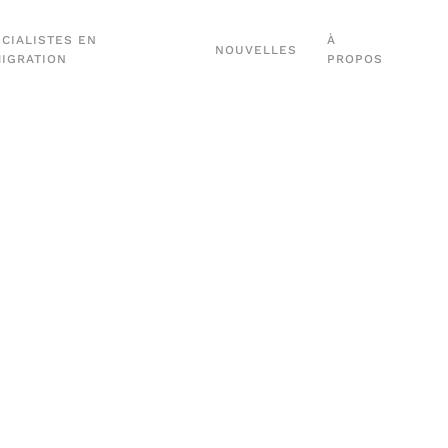
CIALISTES EN
À
NOUVELLES
MIGRATION
PROPOS