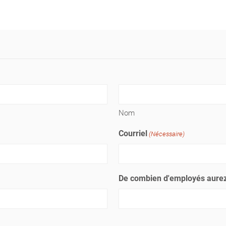
Nom
Courriel
(Nécessaire)
De combien d'employés aurez