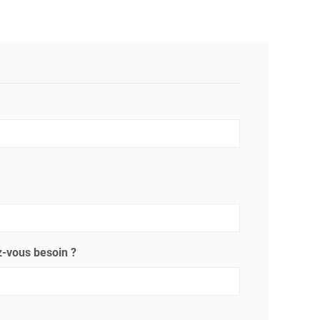
-vous besoin ?