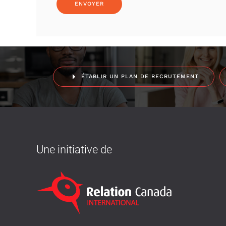
ÉTABLIR UN PLAN DE RECRUTEMENT
Une initiative de