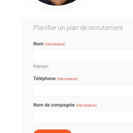
Planifier un plan de recrutement
Nom
(Nécessaire)
Prénom
Téléphone
(Nécessaire)
Nom de compagnie
(Nécessaire)