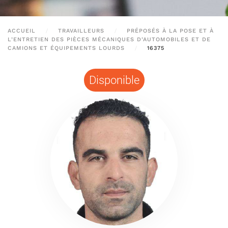
ACCUEIL
TRAVAILLEURS
PRÉPOSÉS À LA POSE ET À
L’ENTRETIEN DES PIÈCES MÉCANIQUES D’AUTOMOBILES ET DE
CAMIONS ET ÉQUIPEMENTS LOURDS
16375
Disponible