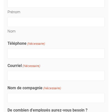
Prénom
Nom
Téléphone
(Nécessaire)
Courriel
(Nécessaire)
Nom de compagnie
(Nécessaire)
De combien d'employés aurez-vous besoin ?