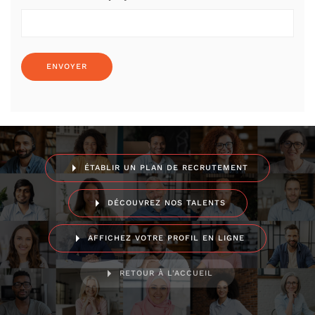
ÉTABLIR UN PLAN DE RECRUTEMENT
DÉCOUVREZ NOS TALENTS
AFFICHEZ VOTRE PROFIL EN LIGNE
RETOUR À L'ACCUEIL