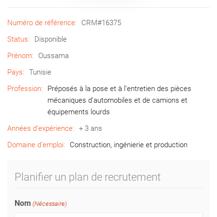
Numéro de référence:
CRM#16375
Status:
Disponible
Prénom:
Oussama
Pays:
Tunisie
Profession:
Préposés à la pose et à l’entretien des pièces
mécaniques d’automobiles et de camions et
équipements lourds
Années d’expérience:
+ 3 ans
Domaine d’emploi:
Construction, ingénierie et production
Planifier un plan de recrutement
Nom
(Nécessaire)