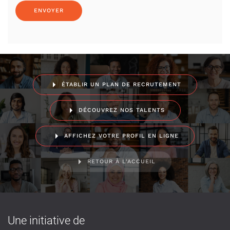
ÉTABLIR UN PLAN DE RECRUTEMENT
DÉCOUVREZ NOS TALENTS
AFFICHEZ VOTRE PROFIL EN LIGNE
RETOUR À L'ACCUEIL
Une initiative de