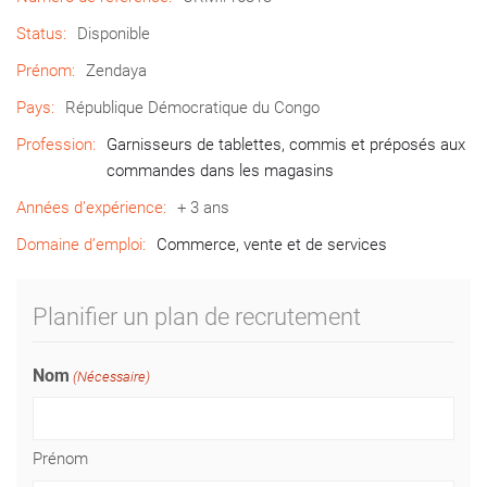
Status:
Disponible
Prénom:
Zendaya
Pays:
République Démocratique du Congo
Profession:
Garnisseurs de tablettes, commis et préposés aux
commandes dans les magasins
Années d’expérience:
+ 3 ans
Domaine d’emploi:
Commerce, vente et de services
Planifier un plan de recrutement
Nom
(Nécessaire)
Prénom