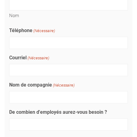
Nom
Téléphone
(Nécessaire)
Courriel
(Nécessaire)
Nom de compagnie
(Nécessaire)
De combien d'employés aurez-vous besoin ?