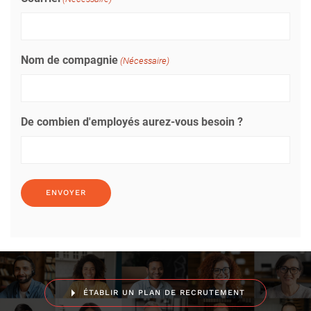
Nom de compagnie
(Nécessaire)
De combien d'employés aurez-vous besoin ?
ÉTABLIR UN PLAN DE RECRUTEMENT