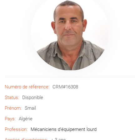
Numéro de référence:
CRM#16308
Status:
Disponible
Prénom:
Smail
Pays:
Algérie
Profession:
Mécaniciens d’équipement lourd