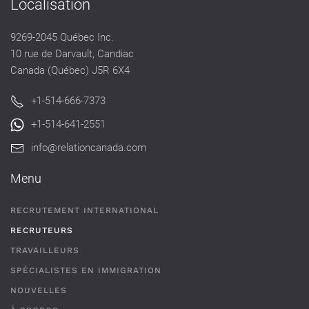
Localisation
9269-2045 Québec Inc.
10 rue de Darvault, Candiac
Canada (Québec) J5R 6X4
+1-514-666-7373
+1-514-641-2551
info@relationcanada.com
Menu
RECRUTEMENT INTERNATIONAL
RECRUTEURS
TRAVAILLEURS
SPÉCIALISTES EN IMMIGRATION
NOUVELLES