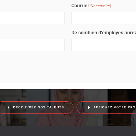
Courriel
(Nécessaire)
De combien d'employés aurez
DÉCOUVREZ NOS TALENTS
AFFICHEZ VOTRE PRO