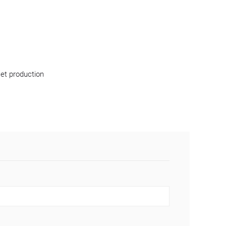
 et production