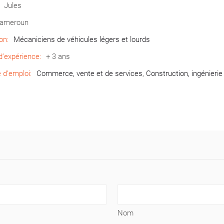
Jules
ameroun
on:
Mécaniciens de véhicules légers et lourds
’expérience:
+ 3 ans
d’emploi:
Commerce, vente et de services
,
Construction, ingénierie
Nom