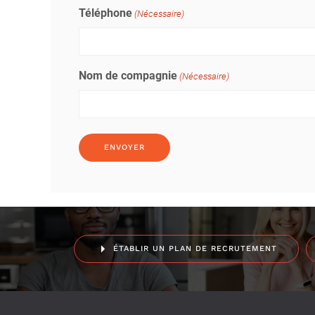
Téléphone
(Nécessaire)
Nom de compagnie
(Nécessaire)
ÉTABLIR UN PLAN DE RECRUTEMENT