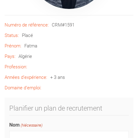
Numéro de référence:
CRM#1591
Status:
Placé
Prénom:
Fatma
Pays:
Algérie
Profession:
Années d’expérience:
+ 3 ans
Domaine d’emploi:
Planifier un plan de recrutement
Nom
(Nécessaire)