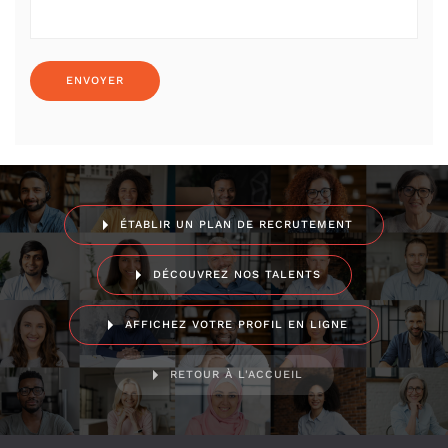
ÉTABLIR UN PLAN DE RECRUTEMENT
DÉCOUVREZ NOS TALENTS
AFFICHEZ VOTRE PROFIL EN LIGNE
RETOUR À L'ACCUEIL