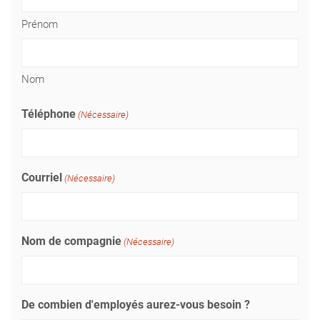
Prénom
Nom
Téléphone
(Nécessaire)
Courriel
(Nécessaire)
Nom de compagnie
(Nécessaire)
De combien d'employés aurez-vous besoin ?