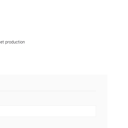
 et production