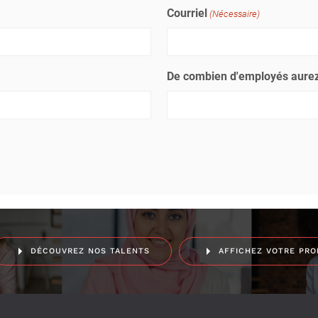
Courriel
(Nécessaire)
De combien d'employés aurez
DÉCOUVREZ NOS TALENTS
AFFICHEZ VOTRE PRO