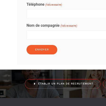
Téléphone
(Nécessaire)
Nom de compagnie
(Nécessaire)
ÉTABLIR UN PLAN DE RECRUTEMENT