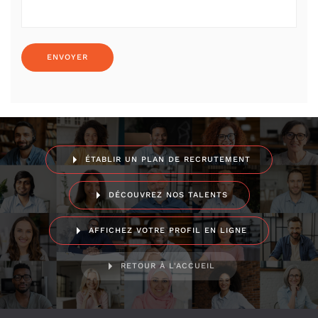
ÉTABLIR UN PLAN DE RECRUTEMENT
DÉCOUVREZ NOS TALENTS
AFFICHEZ VOTRE PROFIL EN LIGNE
RETOUR À L'ACCUEIL