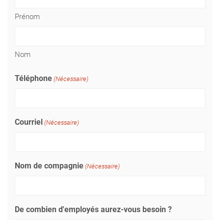
Prénom
Nom
Téléphone
(Nécessaire)
Courriel
(Nécessaire)
Nom de compagnie
(Nécessaire)
De combien d'employés aurez-vous besoin ?