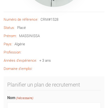
Numéro de référence:
CRM#1528
Status:
Placé
Prénom:
MASSINISSA
Pays:
Algérie
Profession:
Années d’expérience:
+ 3 ans
Domaine d’emploi:
Planifier un plan de recrutement
Nom
(Nécessaire)