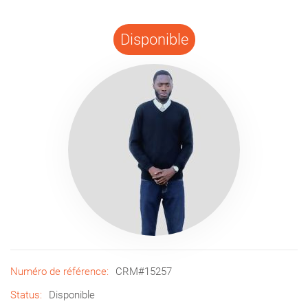
Disponible
Numéro de référence:
CRM#15257
Status:
Disponible