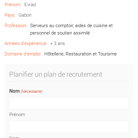
Prénom:
Evrad
Pays:
Gabon
Profession:
Serveurs au comptoir, aides de cuisine et
personnel de soutien assimilé
Années d’expérience:
+ 3 ans
Domaine d’emploi:
Hôtellerie, Restauration et Tourisme
Planifier un plan de recrutement
Nom
(Nécessaire)
Prénom