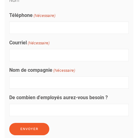
Nom
Téléphone
(Nécessaire)
Courriel
(Nécessaire)
Nom de compagnie
(Nécessaire)
De combien d'employés aurez-vous besoin ?