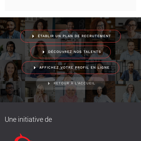
ÉTABLIR UN PLAN DE RECRUTEMENT
DÉCOUVREZ NOS TALENTS
AFFICHEZ VOTRE PROFIL EN LIGNE
RETOUR À L'ACCUEIL
Une initiative de