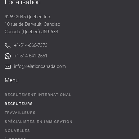
Localisation
9269-2045 Québec Inc.
10 rue de Darvault, Candiac
Canada (Québec) J5R 6X4
+1-514-666-7373
+1-514-641-2551
info@relationcanada.com
Menu
RECRUTEMENT INTERNATIONAL
RECRUTEURS
TRAVAILLEURS
SPÉCIALISTES EN IMMIGRATION
NOUVELLES