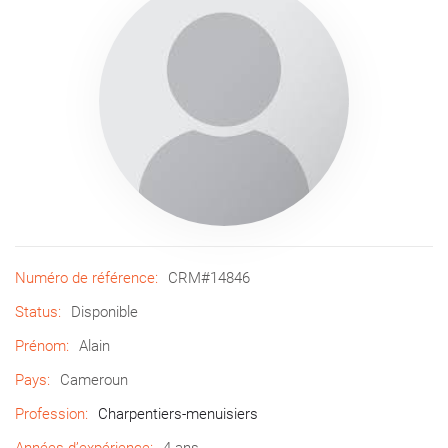
Numéro de référence:
CRM#14846
Status:
Disponible
Prénom:
Alain
Pays:
Cameroun
Profession:
Charpentiers-menuisiers