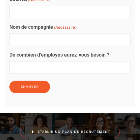
Nom de compagnie
(Nécessaire)
De combien d'employés aurez-vous besoin ?
ÉTABLIR UN PLAN DE RECRUTEMENT