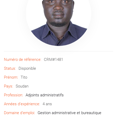
Numéro de référence:
CRM#1481
Status:
Disponible
Prénom:
Tito
Pays:
Soudan
Profession:
Adjoints administratifs
Années d’expérience:
4 ans
Domaine d’emploi:
Gestion administrative et bureautique