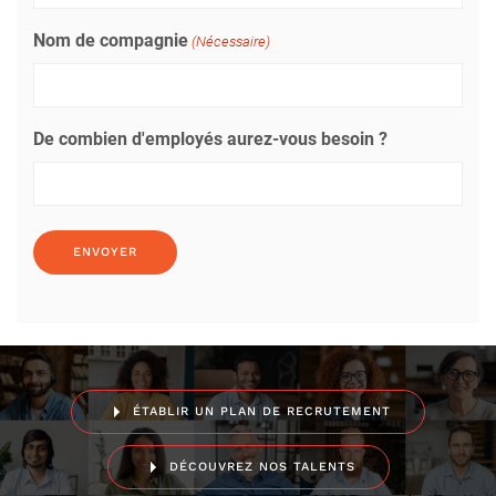
Nom de compagnie
(Nécessaire)
De combien d'employés aurez-vous besoin ?
ÉTABLIR UN PLAN DE RECRUTEMENT
DÉCOUVREZ NOS TALENTS