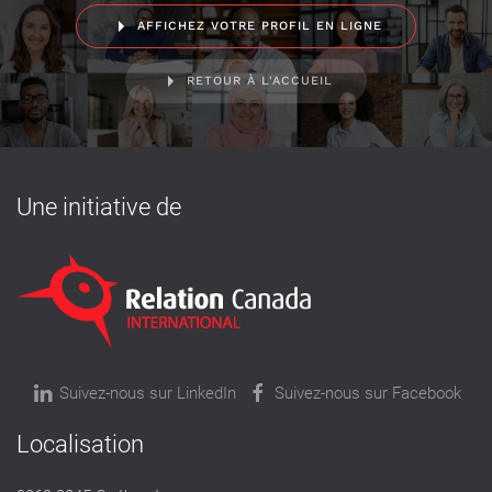
AFFICHEZ VOTRE PROFIL EN LIGNE
RETOUR À L'ACCUEIL
Une initiative de
Suivez-nous sur LinkedIn
Suivez-nous sur Facebook
Localisation