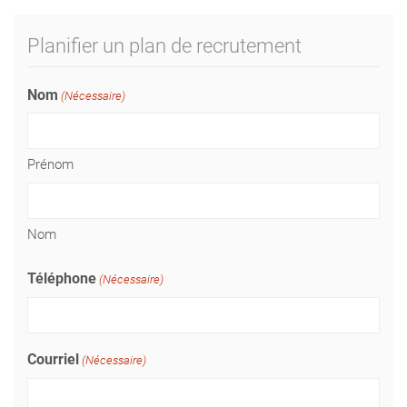
Planifier un plan de recrutement
Nom
(Nécessaire)
Prénom
Nom
Téléphone
(Nécessaire)
Courriel
(Nécessaire)