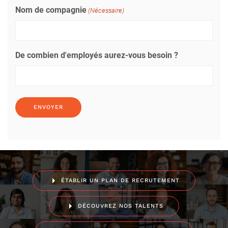
Nom de compagnie
(Nécessaire)
De combien d'employés aurez-vous besoin ?
ÉTABLIR UN PLAN DE RECRUTEMENT
DÉCOUVREZ NOS TALENTS