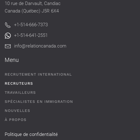
10 rue de Darvault, Candiac
Canada (Québec) J5R 6X4
+1-514-666-7373
+1-514-641-2551
info@relationcanada.com
Menu
RECRUTEMENT INTERNATIONAL
RECRUTEURS
TRAVAILLEURS
SPÉCIALISTES EN IMMIGRATION
NOUVELLES
À PROPOS
Politique de confidentialité