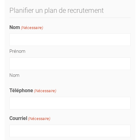
Planifier un plan de recrutement
Nom
(Nécessaire)
Prénom
Nom
Téléphone
(Nécessaire)
Courriel
(Nécessaire)