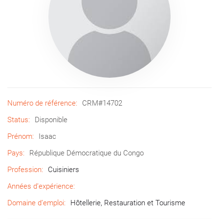
Numéro de référence:
CRM#14702
Status:
Disponible
Prénom:
Isaac
Pays:
République Démocratique du Congo
Profession:
Cuisiniers
Années d’expérience:
Domaine d’emploi:
Hôtellerie, Restauration et Tourisme