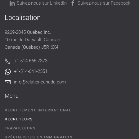
Suivez-nous sur LinkedIn
Suivez-nous sur Facebook
Localisation
9269-2045 Québec Inc.
10 rue de Darvault, Candiac
Canada (Québec) J5R 6X4
+1-514-666-7373
+1-514-641-2551
info@relationcanada.com
Menu
RECRUTEMENT INTERNATIONAL
RECRUTEURS
TRAVAILLEURS
SPÉCIALISTES EN IMMIGRATION