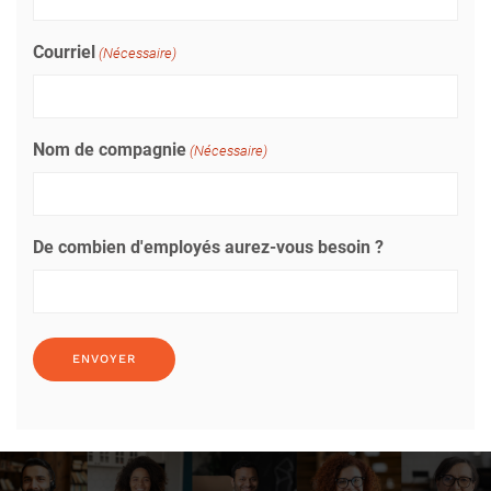
Courriel
(Nécessaire)
Nom de compagnie
(Nécessaire)
De combien d'employés aurez-vous besoin ?