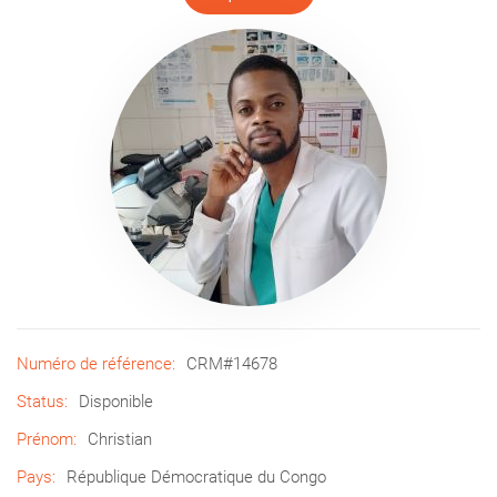
Numéro de référence:
CRM#14678
Status:
Disponible
Prénom:
Christian
Pays:
République Démocratique du Congo