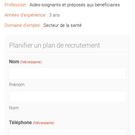
Profession:
Aides-soignants et préposés aux bénéficiaires
Années d’expérience:
3 ans
Domaine d’emploi:
Secteur de la santé
Planifier un plan de recrutement
Nom
(Nécessaire)
Prénom
Nom
Téléphone
(Nécessaire)