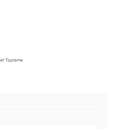
n et Tourisme