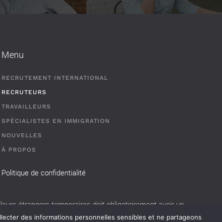
Menu
RECRUTEMENT INTERNATIONAL
RECRUTEURS
TRAVAILLEURS
SPÉCIALISTES EN IMMIGRATION
NOUVELLES
À PROPOS
Politique de confidentialité
eurs étrangers temporaires doit obligatoirement avoir un
llecter des informations personnelles sensibles et ne partageons