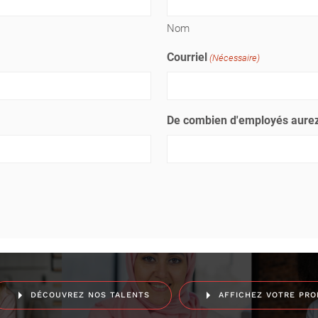
Nom
Courriel
(Nécessaire)
De combien d'employés aurez
DÉCOUVREZ NOS TALENTS
AFFICHEZ VOTRE PRO