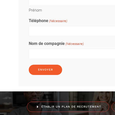
Prénom
Téléphone
(Nécessaire)
Nom de compagnie
(Nécessaire)
ÉTABLIR UN PLAN DE RECRUTEMENT