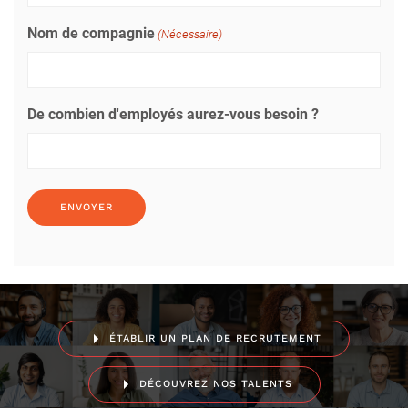
Nom de compagnie
(Nécessaire)
De combien d'employés aurez-vous besoin ?
ÉTABLIR UN PLAN DE RECRUTEMENT
DÉCOUVREZ NOS TALENTS