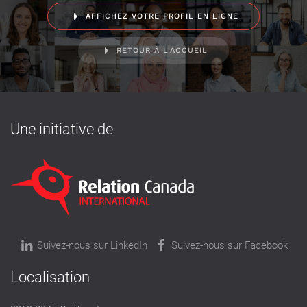
AFFICHEZ VOTRE PROFIL EN LIGNE
RETOUR À L'ACCUEIL
Une initiative de
Suivez-nous sur LinkedIn
Suivez-nous sur Facebook
Localisation