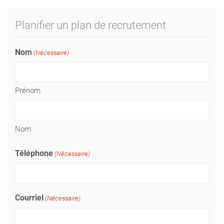
Planifier un plan de recrutement
Nom
(Nécessaire)
Prénom
Nom
Téléphone
(Nécessaire)
Courriel
(Nécessaire)