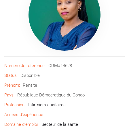
Numéro de référence:
CRM#14628
Status:
Disponible
Prénom:
Renalte
Pays:
République Démocratique du Congo
Profession:
Infirmiers auxiliaires
Années d’expérience:
Domaine d’emploi:
Secteur de la santé