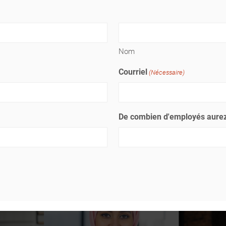
Nom
Courriel
(Nécessaire)
De combien d'employés aurez