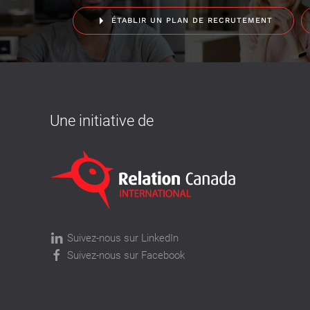
ÉTABLIR UN PLAN DE RECRUTEMENT
Une initiative de
Suivez-nous sur LinkedIn
Suivez-nous sur Facebook