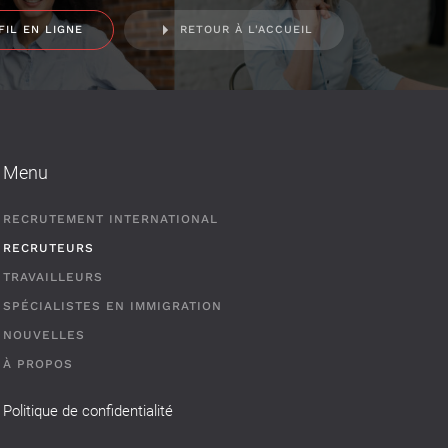
FIL EN LIGNE
RETOUR À L'ACCUEIL
Menu
RECRUTEMENT INTERNATIONAL
RECRUTEURS
TRAVAILLEURS
SPÉCIALISTES EN IMMIGRATION
NOUVELLES
À PROPOS
Politique de confidentialité