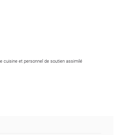
e cuisine et personnel de soutien assimilé