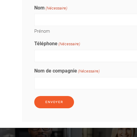
Nom
(Nécessaire)
Prénom
Téléphone
(Nécessaire)
Nom de compagnie
(Nécessaire)