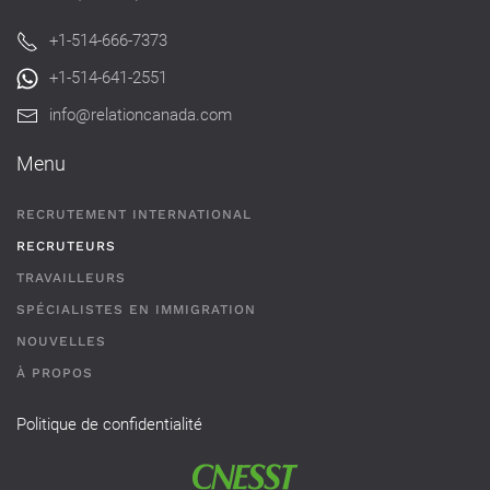
+1-514-666-7373
+1-514-641-2551
info@relationcanada.com
Menu
RECRUTEMENT INTERNATIONAL
RECRUTEURS
TRAVAILLEURS
SPÉCIALISTES EN IMMIGRATION
NOUVELLES
À PROPOS
Politique de confidentialité