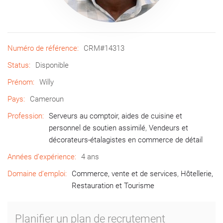
Numéro de référence:
CRM#14313
Status:
Disponible
Prénom:
Willy
Pays:
Cameroun
Profession:
Serveurs au comptoir, aides de cuisine et
personnel de soutien assimilé
,
Vendeurs et
décorateurs-étalagistes en commerce de détail
Années d’expérience:
4 ans
Domaine d’emploi:
Commerce, vente et de services
,
Hôtellerie,
Restauration et Tourisme
Planifier un plan de recrutement