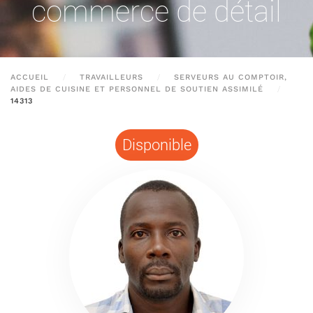
commerce de détail
ACCUEIL
TRAVAILLEURS
SERVEURS AU COMPTOIR,
AIDES DE CUISINE ET PERSONNEL DE SOUTIEN ASSIMILÉ
14313
Disponible