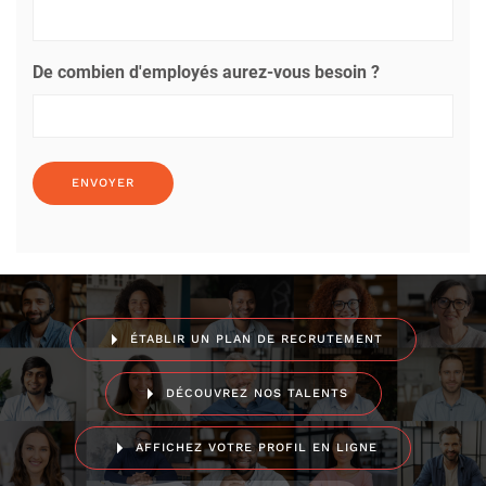
De combien d'employés aurez-vous besoin ?
ÉTABLIR UN PLAN DE RECRUTEMENT
DÉCOUVREZ NOS TALENTS
AFFICHEZ VOTRE PROFIL EN LIGNE