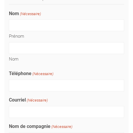
Nom
(Nécessaire)
Prénom
Nom
Téléphone
(Nécessaire)
Courriel
(Nécessaire)
Nom de compagnie
(Nécessaire)