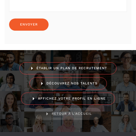
ÉTABLIR UN PLAN DE RECRUTEMENT
DÉCOUVREZ NOS TALENTS
AFFICHEZ VOTRE PROFIL EN LIGNE
RETOUR À L'ACCUEIL