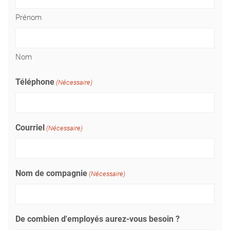
Prénom
Nom
Téléphone
(Nécessaire)
Courriel
(Nécessaire)
Nom de compagnie
(Nécessaire)
De combien d'employés aurez-vous besoin ?