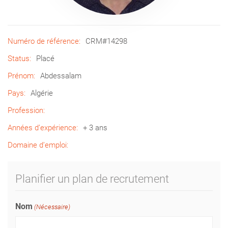
Numéro de référence:
CRM#14298
Status:
Placé
Prénom:
Abdessalam
Pays:
Algérie
Profession:
Années d’expérience:
+ 3 ans
Domaine d’emploi:
Planifier un plan de recrutement
Nom
(Nécessaire)