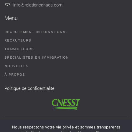
info@relationcanada.com
Menu
RECRUTEMENT INTERNATIONAL
RECRUTEURS
TRAVAILLEURS
SPÉCIALISTES EN IMMIGRATION
NOUVELLES
À PROPOS
Politique de confidentialité
Permis de recrutement # AR-2101593 - Une agence de
Nous respectons votre vie privée et sommes transparents