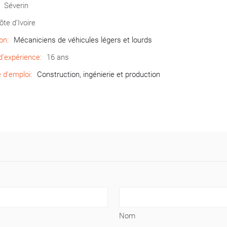
Séverin
ôte d’Ivoire
on:
Mécaniciens de véhicules légers et lourds
’expérience:
16 ans
d’emploi:
Construction, ingénierie et production
Nom