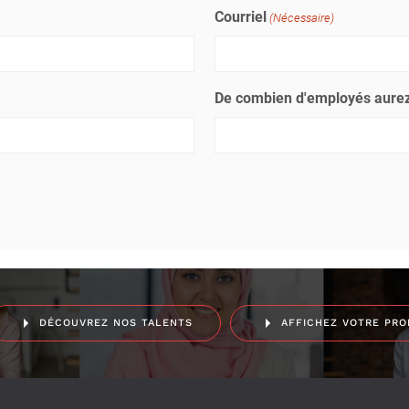
Courriel
(Nécessaire)
De combien d'employés aurez
DÉCOUVREZ NOS TALENTS
AFFICHEZ VOTRE PRO