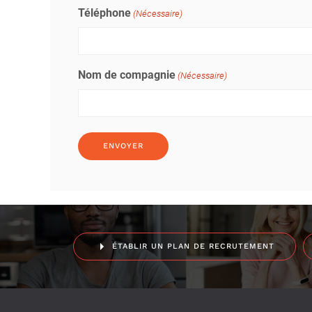
Téléphone
(Nécessaire)
Nom de compagnie
(Nécessaire)
ÉTABLIR UN PLAN DE RECRUTEMENT