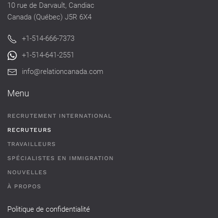
10 rue de Darvault, Candiac
Canada (Québec) J5R 6X4
+1-514-666-7373
+1-514-641-2551
info@relationcanada.com
Menu
RECRUTEMENT INTERNATIONAL
RECRUTEURS
TRAVAILLEURS
SPÉCIALISTES EN IMMIGRATION
NOUVELLES
À PROPOS
Politique de confidentialité