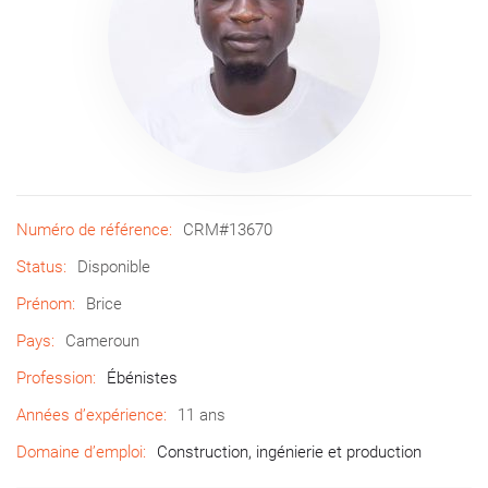
Numéro de référence:
CRM#13670
Status:
Disponible
Prénom:
Brice
Pays:
Cameroun
Profession:
Ébénistes
Années d’expérience:
11 ans
Domaine d’emploi:
Construction, ingénierie et production