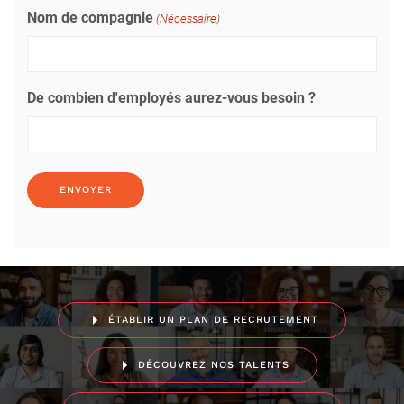
Nom de compagnie
(Nécessaire)
De combien d'employés aurez-vous besoin ?
ÉTABLIR UN PLAN DE RECRUTEMENT
DÉCOUVREZ NOS TALENTS