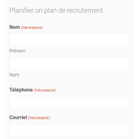
Planifier un plan de recrutement
Nom
(Nécessaire)
Prénom
Nom
Téléphone
(Nécessaire)
Courriel
(Nécessaire)