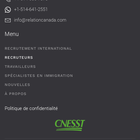
+1-514-641-2551
info@relationcanada.com
Menu
RECRUTEMENT INTERNATIONAL
RECRUTEURS
TRAVAILLEURS
SPÉCIALISTES EN IMMIGRATION
NOUVELLES
À PROPOS
Politique de confidentialité