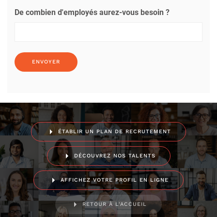
De combien d'employés aurez-vous besoin ?
ÉTABLIR UN PLAN DE RECRUTEMENT
DÉCOUVREZ NOS TALENTS
AFFICHEZ VOTRE PROFIL EN LIGNE
RETOUR À L'ACCUEIL