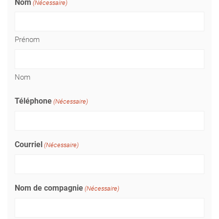
Nom
(Nécessaire)
Prénom
Nom
Téléphone
(Nécessaire)
Courriel
(Nécessaire)
Nom de compagnie
(Nécessaire)