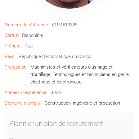
Numéro de référence:
CRM#13399
Status:
Disponible
Prénom:
Paul
Pays:
République Démocratique du Congo
Profession:
Machinistes et vérificateurs d’usinage et
d’outillage
,
Technologues et techniciens en génie
électrique et électronique
Années d’expérience:
3 ans
Domaine d’emploi:
Construction, ingénierie et production
Planifier un plan de recrutement