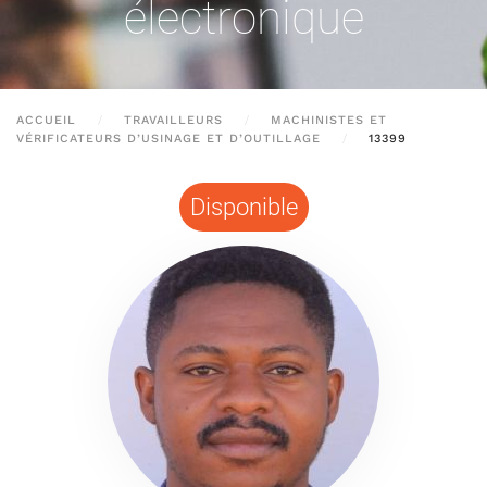
électronique
ACCUEIL
TRAVAILLEURS
MACHINISTES ET
VÉRIFICATEURS D’USINAGE ET D’OUTILLAGE
13399
Disponible