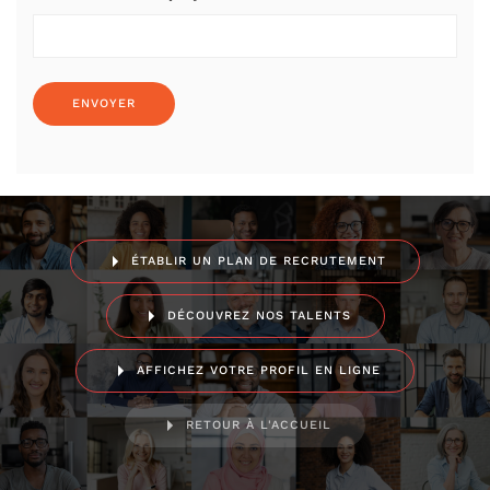
ÉTABLIR UN PLAN DE RECRUTEMENT
DÉCOUVREZ NOS TALENTS
AFFICHEZ VOTRE PROFIL EN LIGNE
RETOUR À L'ACCUEIL