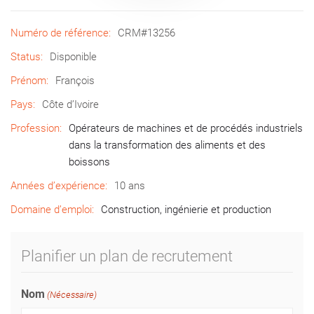
Numéro de référence:
CRM#13256
Status:
Disponible
Prénom:
François
Pays:
Côte d’Ivoire
Profession:
Opérateurs de machines et de procédés industriels
dans la transformation des aliments et des
boissons
Années d’expérience:
10 ans
Domaine d’emploi:
Construction, ingénierie et production
Planifier un plan de recrutement
Nom
(Nécessaire)