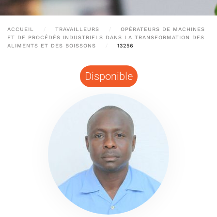
ACCUEIL
TRAVAILLEURS
OPÉRATEURS DE MACHINES
ET DE PROCÉDÉS INDUSTRIELS DANS LA TRANSFORMATION DES
ALIMENTS ET DES BOISSONS
13256
Disponible