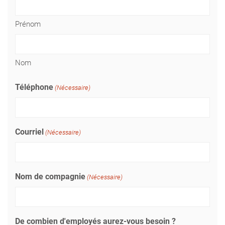
Prénom
Nom
Téléphone
(Nécessaire)
Courriel
(Nécessaire)
Nom de compagnie
(Nécessaire)
De combien d'employés aurez-vous besoin ?