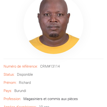
Numéro de référence:
CRM#13114
Status:
Disponible
Prénom:
Richard
Pays:
Burundi
Profession:
Magasiniers et commis aux pièces