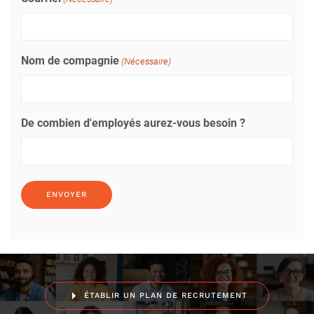
Nom de compagnie
(Nécessaire)
De combien d'employés aurez-vous besoin ?
ÉTABLIR UN PLAN DE RECRUTEMENT