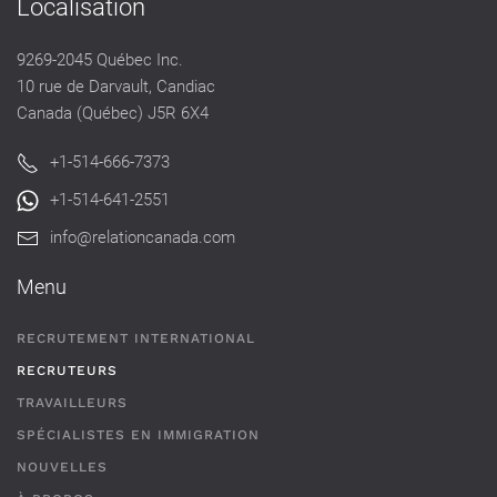
Localisation
9269-2045 Québec Inc.
10 rue de Darvault, Candiac
Canada (Québec) J5R 6X4
+1-514-666-7373
+1-514-641-2551
info@relationcanada.com
Menu
RECRUTEMENT INTERNATIONAL
RECRUTEURS
TRAVAILLEURS
SPÉCIALISTES EN IMMIGRATION
NOUVELLES