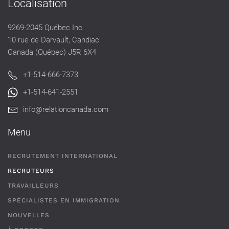
Localisation
9269-2045 Québec Inc.
10 rue de Darvault, Candiac
Canada (Québec) J5R 6X4
+1-514-666-7373
+1-514-641-2551
info@relationcanada.com
Menu
RECRUTEMENT INTERNATIONAL
RECRUTEURS
TRAVAILLEURS
SPÉCIALISTES EN IMMIGRATION
NOUVELLES