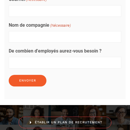
Nom de compagnie
(Nécessaire)
De combien d'employés aurez-vous besoin ?
ÉTABLIR UN PLAN DE RECRUTEMENT