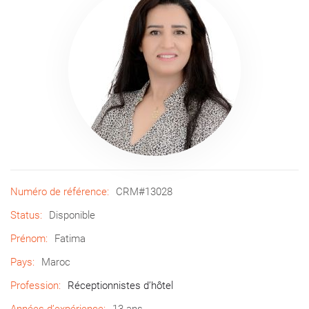
Numéro de référence:
CRM#13028
Status:
Disponible
Prénom:
Fatima
Pays:
Maroc
Profession:
Réceptionnistes d’hôtel