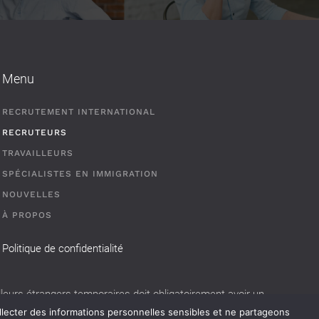
Menu
RECRUTEMENT INTERNATIONAL
RECRUTEURS
TRAVAILLEURS
SPÉCIALISTES EN IMMIGRATION
NOUVELLES
À PROPOS
Politique de confidentialité
eurs étrangers temporaires doit obligatoirement avoir un
llecter des informations personnelles sensibles et ne partageons