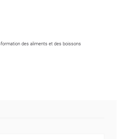
sformation des aliments et des boissons