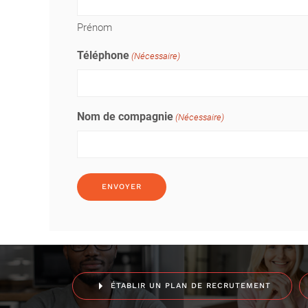
Prénom
Téléphone
(Nécessaire)
Nom de compagnie
(Nécessaire)
ÉTABLIR UN PLAN DE RECRUTEMENT