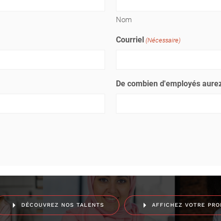
Nom
Courriel
(Nécessaire)
De combien d'employés aurez
DÉCOUVREZ NOS TALENTS
AFFICHEZ VOTRE PRO