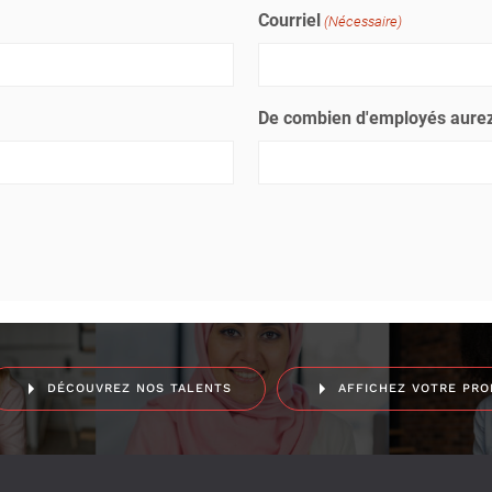
Courriel
(Nécessaire)
De combien d'employés aurez
DÉCOUVREZ NOS TALENTS
AFFICHEZ VOTRE PRO