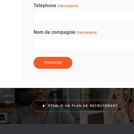
Téléphone
(Nécessaire)
Nom de compagnie
(Nécessaire)
ÉTABLIR UN PLAN DE RECRUTEMENT