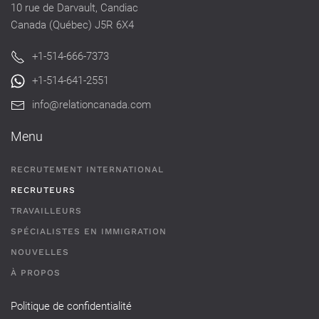
10 rue de Darvault, Candiac
Canada (Québec) J5R 6X4
+1-514-666-7373
+1-514-641-2551
info@relationcanada.com
Menu
RECRUTEMENT INTERNATIONAL
RECRUTEURS
TRAVAILLEURS
SPÉCIALISTES EN IMMIGRATION
NOUVELLES
À PROPOS
Politique de confidentialité