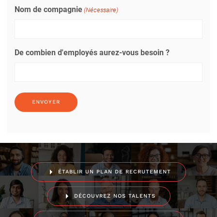
Nom de compagnie
(Nécessaire)
De combien d'employés aurez-vous besoin ?
ÉTABLIR UN PLAN DE RECRUTEMENT
DÉCOUVREZ NOS TALENTS