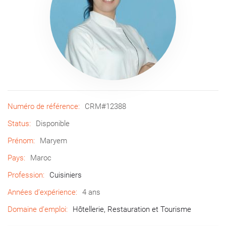
Numéro de référence:
CRM#12388
Status:
Disponible
Prénom:
Maryem
Pays:
Maroc
Profession:
Cuisiniers
Années d’expérience:
4 ans
Domaine d’emploi:
Hôtellerie, Restauration et Tourisme