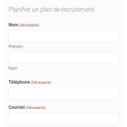
Planifier un plan de recrutement
Nom
(Nécessaire)
Prénom
Nom
Téléphone
(Nécessaire)
Courriel
(Nécessaire)